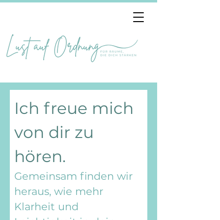
Ich freue mich 
von dir zu 
hören.
Gemeinsam finden wir 
heraus, wie mehr 
Klarheit und 