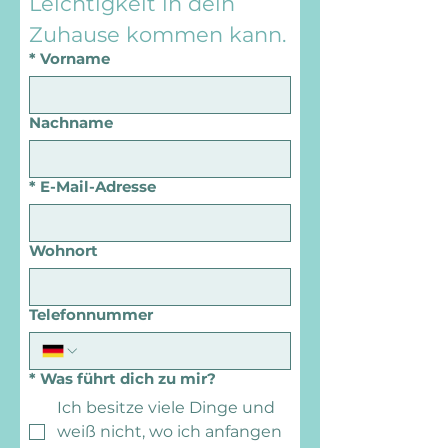
Leichtigkeit in dein 
Zuhause kommen kann.
*
Vorname
Nachname
*
E-Mail-Adresse
Wohnort
Telefonnummer
*
Was führt dich zu mir?
Ich besitze viele Dinge und
weiß nicht, wo ich anfangen