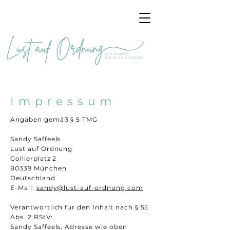
Impressum
Angaben gemäß § 5 TMG
Sandy Saffeels
Lust auf Ordnung
Gollierplatz 2
80339 München
Deutschland
E-Mail:
sandy@lust-auf-ordnung.com
Verantwortlich für den Inhalt nach § 55
Abs. 2 RStV:
Sandy Saffeels, Adresse wie oben