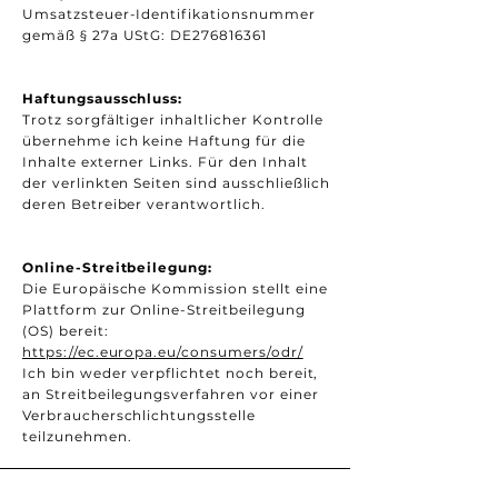
Umsatzsteuer-Identifikationsnummer
gemäß § 27a UStG: DE276816361
Haftungsausschluss:
Trotz sorgfältiger inhaltlicher Kontrolle
übernehme ich keine Haftung für die
Inhalte externer Links. Für den Inhalt
der verlinkten Seiten sind ausschließlich
deren Betreiber verantwortlich.
Online-Streitbeilegung:
Die Europäische Kommission stellt eine
Plattform zur Online-Streitbeilegung
(OS) bereit:
https://ec.europa.eu/consumers/odr/
Ich bin weder verpflichtet noch bereit,
an Streitbeilegungsverfahren vor einer
Verbraucherschlichtungsstelle
teilzunehmen.