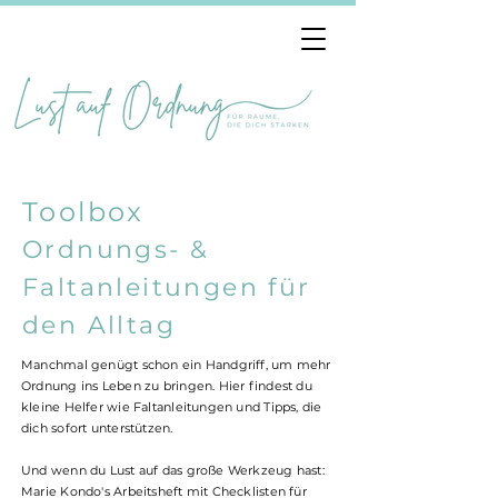
Toolbox
Ordnungs- &
Faltanleitungen für
den Alltag
Manchmal genügt schon ein Handgriff, um mehr
Ordnung ins Leben zu bringen. Hier findest du
kleine Helfer wie Faltanleitungen und Tipps, die
dich sofort unterstützen.
Und wenn du Lust auf das große Werkzeug hast:
Marie Kondo's Arbeitsheft mit Checklisten für