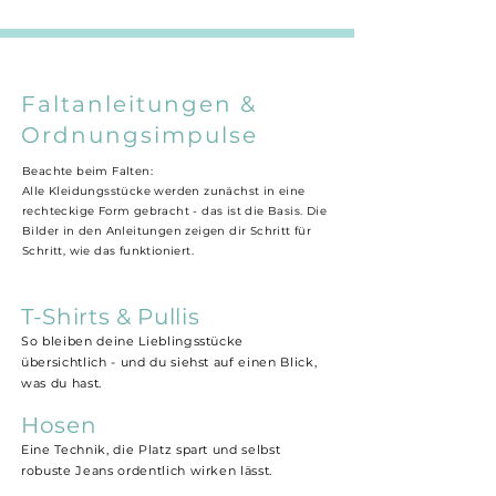
Faltanleitungen &
Ordnungsimpulse
Beachte beim Falten:
Alle Kleidungsstücke werden zunächst in eine
rechteckige Form gebracht - das ist die Basis. Die
Bilder in den Anleitungen zeigen dir Schritt für
Schritt, wie das funktioniert.
T-Shirts & Pullis
So bleiben deine Lieblingsstücke
übersichtlich - und du siehst auf einen Blick,
was du hast.
Hosen
Eine Technik, die Platz spart und selbst
robuste Jeans ordentlich wirken lässt.