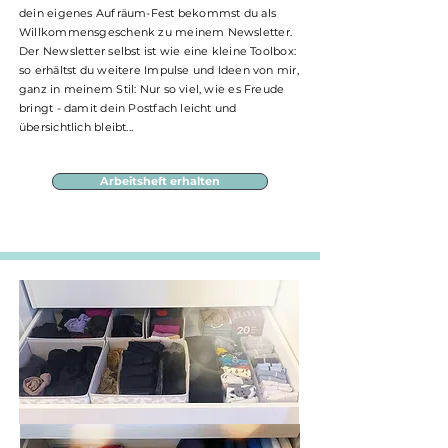
dein eigenes Aufräum-Fest bekommst du als
Willkommensgeschenk zu meinem Newsletter.
Der Newsletter selbst ist wie eine kleine Toolbox:
so erhältst du weitere Impulse und Ideen von mir,
ganz in meinem Stil: Nur so viel, wie es Freude
bringt - damit dein Postfach leicht und
übersichtlich bleibt...
Arbeitsheft erhalten