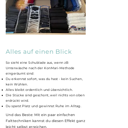
Alles auf einen Blick
So sieht eine Schublade aus, wenn zB
Unterwäsche nach der KonMari-Methode
eingeräumt sind:
Du erkennst sofort, was du hast - kein Suchen,
kein Wühlen.
Alles bleibt ordentlich und übersichtlich.
Die Stücke sind geschont, weil nichts von oben
erdrückt wird.
Du sparst Platz und gewinnst Ruhe im Alltag.
Und das Beste: Mit ein paar einfachen
Falttechniken kannst du diesen Effekt ganz
leicht selbst erreichen.