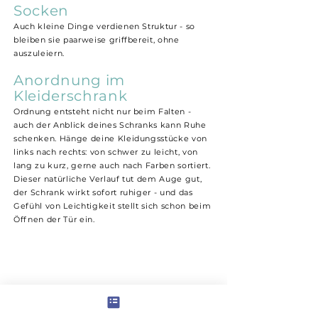
Socken
Auch kleine Dinge verdienen Struktur - so
bleiben sie paarweise griffbereit, ohne
auszuleiern.
Anordnung im
Kleiderschrank
Ordnung entsteht nicht nur beim Falten -
auch der Anblick deines Schranks kann Ruhe
schenken. Hänge deine Kleidungsstücke von
links nach rechts: von schwer zu leicht, von
lang zu kurz, gerne auch nach Farben sortiert.
Dieser natürliche Verlauf tut dem Auge gut,
der Schrank wirkt sofort ruhiger - und das
Gefühl von Leichtigkeit stellt sich schon beim
Öffnen der Tür ein.